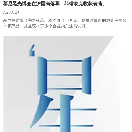
慕尼黑光博会在沪圆满落幕，菲镭泰克收获满满。
2021/03/24
慕尼黑光博会完美落幕。本次展会与各界厂商探讨最新的激光应用技
术和产品，并且获得了多个企业的关注与认可。