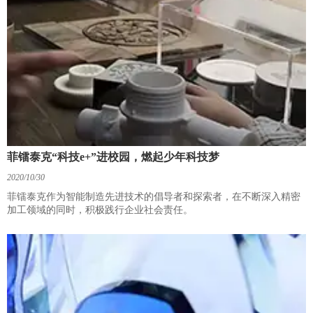
菲镭泰克“科技e+”进校园，燃起少年科技梦
2020/10/30
菲镭泰克作为智能制造先进技术的倡导者和探索者，在不断深入精密
加工领域的同时，积极践行企业社会责任。