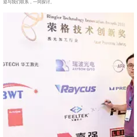
迎与我们联系，一同探讨。