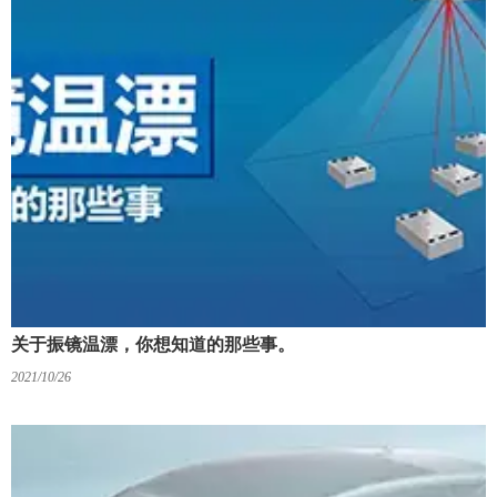
关于振镜温漂，你想知道的那些事。
2021/10/26