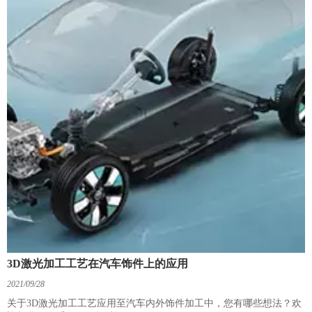
3D激光加工工艺在汽车饰件上的应用
2021/09/28
关于3D激光加工工艺应用至汽车内外饰件加工中，您有哪些想法？欢