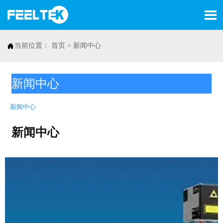


当前位置：
首页
>
新闻中心
新闻中心
新闻中心
新闻中心