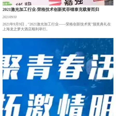
2021激光加工行业-荣格技术创新奖菲镭泰克载誉而归
2021/09/10
2021年9月9日，“2021激光加工行业——荣格创新技术奖”颁奖典礼在
上海龙之梦大酒店顺利举行。