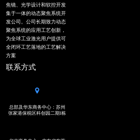
焦镜、光学设计和软控开发
集于一体的动态聚焦系统开
发公司。公司长期致力动态
聚焦系统的应用工艺创新，
为全球工业激光用户提供可
全闭环工艺落地的工艺解决
方案
联系方式
总部及华东商务中心：苏州
张家港保税区科创园二期I栋