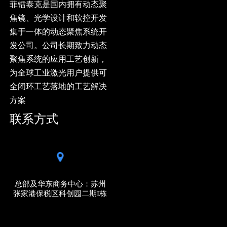
菲镭泰克是国内拥有动态聚
焦镜、光学设计和软控开发
集于一体的动态聚焦系统开
发公司。公司长期致力动态
聚焦系统的应用工艺创新，
为全球工业激光用户提供可
全闭环工艺落地的工艺解决
方案
联系方式
总部及华东商务中心：苏州
张家港保税区科创园二期I栋