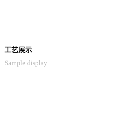
工艺展示
Sample display