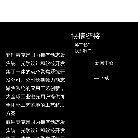
快捷链接
— ㅤ关于我们
— ㅤ联系我们
菲镭泰克是国内拥有动态聚
— ㅤ新闻中心
焦镜、光学设计和软控开发
集于一体的动态聚焦系统开
— ㅤ下载
发公司。公司长期致力动态
聚焦系统的应用工艺创新，
为全球工业激光用户提供可
全闭环工艺落地的工艺解决
方案
菲镭泰克是国内拥有动态聚
焦镜、光学设计和软控开发