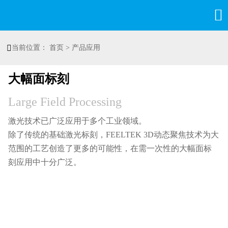


当前位置：
首页
>
产品应用
大幅面标刻
Large Field Processing
激光技术已广泛应用于多个工业领域。
除了传统的基础激光标刻，FEELTEK 3D动态聚焦技术为大
范围的工艺创造了更多的可能性，在需一次性的大幅面标
刻应用中十分广泛。