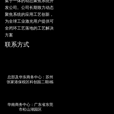
集于一体的动态聚焦系统开
发公司。公司长期致力动态
聚焦系统的应用工艺创新，
为全球工业激光用户提供可
全闭环工艺落地的工艺解决
方案
联系方式
总部及华东商务中心：苏州
张家港保税区科创园二期I栋
华南商务中心：广东省东莞
市松山湖园区