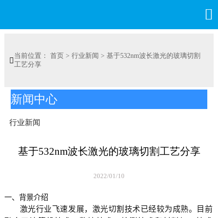

当前位置：
首页
>
行业新闻
>
基于532nm波长激光的玻璃切割

工艺分享
新闻中心
行业新闻
基于532nm波长激光的玻璃切割工艺分享
2022/01/10
一、背景介绍
激光行业飞速发展，激光切割技术已经较为成熟。目前