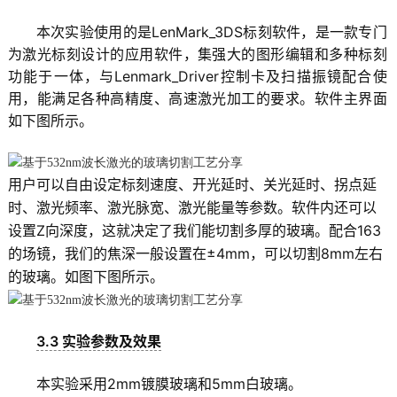
本次实验使用的是LenMark_3DS标刻软件，是一款专门
为激光标刻设计的应用软件，集强大的图形编辑和多种标刻
功能于一体，与Lenmark_Driver控制卡及扫描振镜配合使
用，能满足各种高精度、高速激光加工的要求。软件主界面
如下图所示。
用户可以自由设定标刻速度、开光延时、关光延时、拐点延
时、激光频率、激光脉宽、激光能量等参数。软件内还可以
设置Z向深度，这就决定了我们能切割多厚的玻璃。配合163
的场镜，我们的焦深一般设置在±4mm，可以切割8mm左右
的玻璃。如图下图所示。
3.3 实验参数及效果
本实验采用2mm镀膜玻璃和5mm白玻璃。