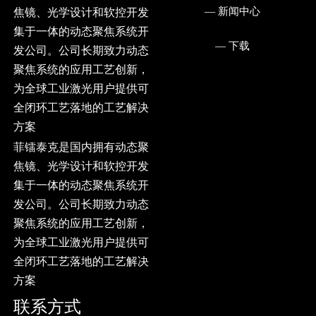
— ㅤ新闻中心
焦镜、光学设计和软控开发
集于一体的动态聚焦系统开
— ㅤ下载
发公司。公司长期致力动态
聚焦系统的应用工艺创新，
为全球工业激光用户提供可
全闭环工艺落地的工艺解决
方案
菲镭泰克是国内拥有动态聚
焦镜、光学设计和软控开发
集于一体的动态聚焦系统开
发公司。公司长期致力动态
聚焦系统的应用工艺创新，
为全球工业激光用户提供可
全闭环工艺落地的工艺解决
方案
联系方式