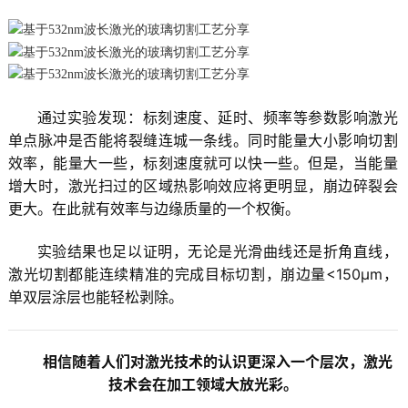
通过实验发现：标刻速度、延时、频率等参数影响激光
单点脉冲是否能将裂缝连城一条线。同时能量大小影响切割
效率，能量大一些，标刻速度就可以快一些。但是，当能量
增大时，激光扫过的区域热影响效应将更明显，崩边碎裂会
更大。在此就有效率与边缘质量的一个权衡。
实验结果也足以证明，无论是光滑曲线还是折角直线，
激光切割都能连续精准的完成目标切割，崩边量<150μm，
单双层涂层也能轻松剥除。
相信随着人们对激光技术的认识更深入一个层次，激光
技术会在加工领域大放光彩。