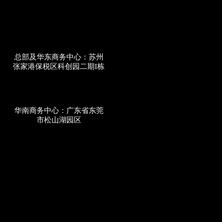
总部及华东商务中心：苏州
张家港保税区科创园二期I栋
华南商务中心：广东省东莞
市松山湖园区