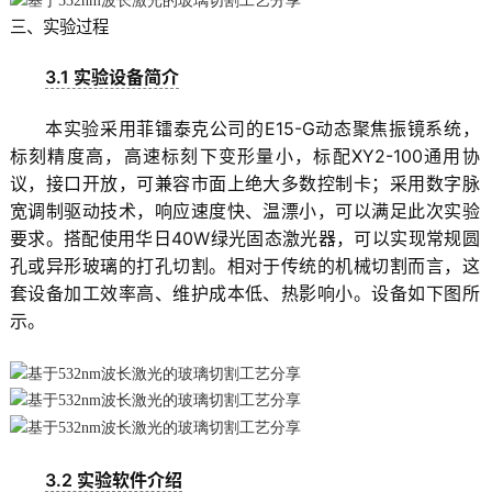
三、实验过程
3.1 实验设备简介
本实验采用菲镭泰克公司的E15-G动态聚焦振镜系统，
标刻精度高，高速标刻下变形量小，标配XY2-100通用协
议，接口开放，可兼容市面上绝大多数控制卡；采用数字脉
宽调制驱动技术，响应速度快、温漂小，可以满足此次实验
要求。搭配使用华日40W绿光固态激光器，可以实现常规圆
孔或异形玻璃的打孔切割。相对于传统的机械切割而言，这
套设备加工效率高、维护成本低、热影响小。设备如下图所
示。
3.2 实验软件介绍