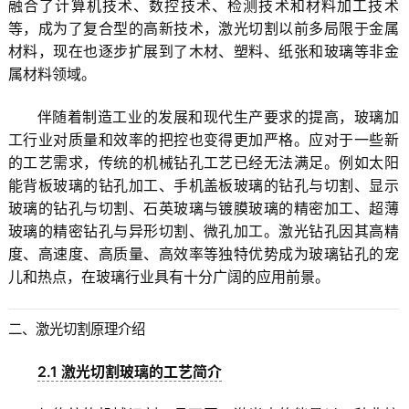
融合了计算机技术、数控技术、检测技术和材料加工技术
等，成为了复合型的高新技术，激光切割以前多局限于金属
材料，现在也逐步扩展到了木材、塑料、纸张和玻璃等非金
属材料领域。
伴随着制造工业的发展和现代生产要求的提高，玻璃加
工行业对质量和效率的把控也变得更加严格。应对于一些新
的工艺需求，传统的机械钻孔工艺已经无法满足。例如太阳
能背板玻璃的钻孔加工、手机盖板玻璃的钻孔与切割、显示
玻璃的钻孔与切割、石英玻璃与镀膜玻璃的精密加工、超薄
玻璃的精密钻孔与异形切割、微孔加工。激光钻孔因其高精
度、高速度、高质量、高效率等独特优势成为玻璃钻孔的宠
儿和热点，在玻璃行业具有十分广阔的应用前景。
二、激光切割原理介绍
2.1 激光切割玻璃的工艺简介