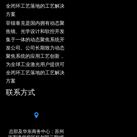
全闭环工艺落地的工艺解决
方案
菲镭泰克是国内拥有动态聚
焦镜、光学设计和软控开发
集于一体的动态聚焦系统开
发公司。公司长期致力动态
聚焦系统的应用工艺创新，
为全球工业激光用户提供可
全闭环工艺落地的工艺解决
方案
联系方式
总部及华东商务中心：苏州