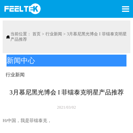

当前位置：
首页
>
行业新闻
>
3月慕尼黑光博会 I 菲镭泰克明星

产品推荐
新闻中心
行业新闻
3月慕尼黑光博会 I 菲镭泰克明星产品推荐
2021/03/02
Hi中国，我是菲镭泰克，