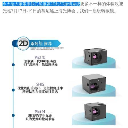
更多不一样的体验欢迎
今天给大家带来我们星推荐2D到3D振镜系统
光临3月17日-19日的慕尼黑上海光博会，
我们一起玩转振镜。