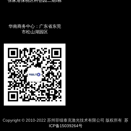
张家港保税区科创园二期I栋
华南商务中心：广东省东莞
市松山湖园区
Copyright © 2010-2022 苏州菲镭泰克激光技术有限公司 版权所有
苏
ICP备15039264号