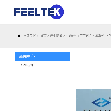

当前位置：
首页
>
行业新闻
>
3D激光加工工艺在汽车饰件上
新闻中心
行业新闻