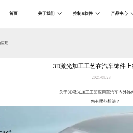
首页
关于我们
控制&软件
产品中心


的应用
3D激光加工工艺在汽车饰件上
2021/09/28
3D
关于
激光加工工艺应用至汽车内外饰
您有哪些想法？