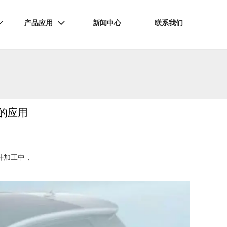
产品应用
新闻中心
联系我们


的应用
件加工中，