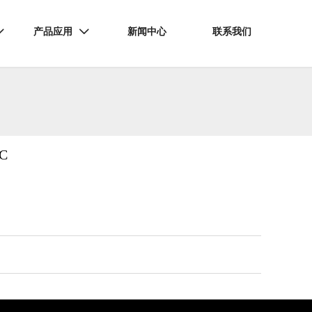
产品应用
新闻中心
联系我们


C