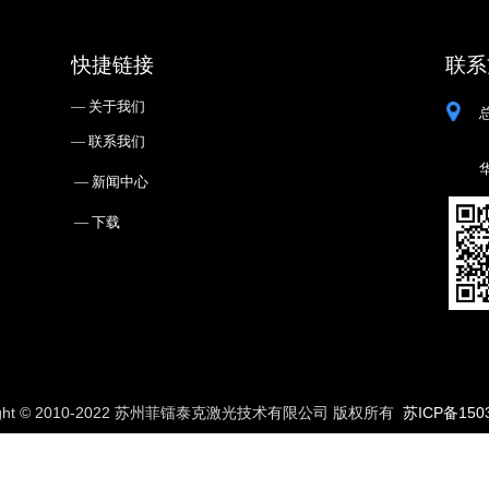
快捷链接
联系
— ㅤ关于我们
— ㅤ联系我们
— ㅤ新闻中心
— ㅤ下载
right © 2010-2022 苏州菲镭泰克激光技术有限公司 版权所有
苏ICP备150