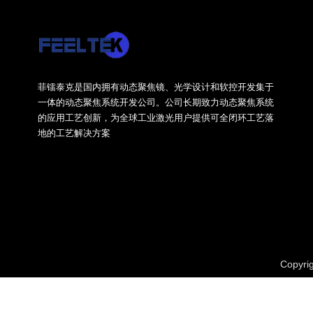
菲镭泰克是国内拥有动态聚焦镜、光学设计和软控开发集于
一体的动态聚焦系统开发公司。公司长期致力动态聚焦系统
的应用工艺创新，为全球工业激光用户提供可全闭环工艺落
地的工艺解决方案
Copy