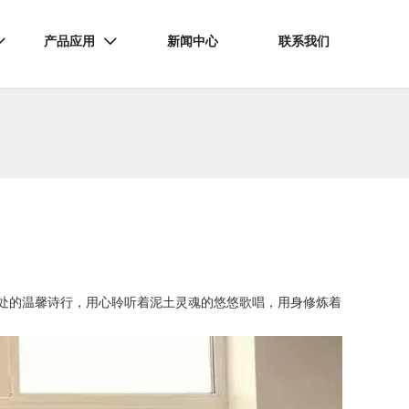
产品应用
新闻中心
联系我们


处的温馨诗行，用心聆听着泥土灵魂的悠悠歌唱，用身修炼着