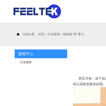

当前位置：
首页
>
行业新闻
>
瑜伽那“垫”事儿
新闻中心
行业新闻
四五月份，这个似
内心深处的真实自我