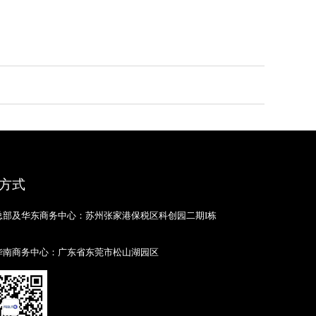
方式
总部及华东商务中心：苏州张家港保税区科创园二期I栋
华南商务中心：广东省东莞市松山湖园区