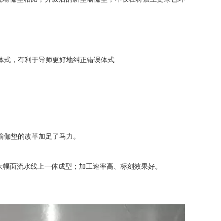
体式，有利于导师更好地纠正错误体式
瑜伽垫的改革加足了马力。
大幅面流水线上一体成型；加工速率高、标刻效果好。