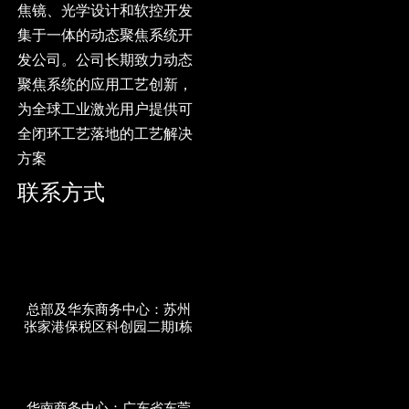
焦镜、光学设计和软控开发
集于一体的动态聚焦系统开
发公司。公司长期致力动态
聚焦系统的应用工艺创新，
为全球工业激光用户提供可
全闭环工艺落地的工艺解决
方案
联系方式
总部及华东商务中心：苏州
张家港保税区科创园二期I栋
华南商务中心：广东省东莞