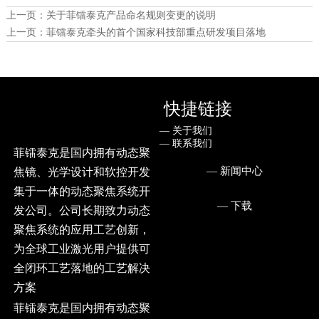
上一页：
关于菲镭泰克产品命名规则变更的说明
上一页：
菲镭泰克牵头的首个国家科技部重点研发项目落地
快捷链接
— ㅤ关于我们
— ㅤ联系我们
菲镭泰克是国内拥有动态聚
— ㅤ新闻中心
焦镜、光学设计和软控开发
集于一体的动态聚焦系统开
— ㅤ下载
发公司。公司长期致力动态
聚焦系统的应用工艺创新，
为全球工业激光用户提供可
全闭环工艺落地的工艺解决
方案
菲镭泰克是国内拥有动态聚