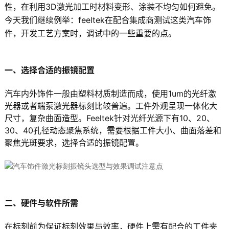
性，在利用3D激光加工时材料变形、涂装不均匀如何避免。
今天我们继续例举：feeltek在配合集成商测试这类汽车饰
件，开发工艺方案时，调试中的一些重要的点。
一、选择合适的振镜配置
汽车内外饰件一般由塑料材质制造而成，使用1um的光纤激
光器或者端泵激光器标刻比较普遍。工件外观呈现一体化大
尺寸，复杂曲面造型。Feeltek针对光纤光源下有10、20、
30、40孔径动态聚焦系统，需要根据工件大小、曲面落差和
聚焦光斑要求，选择合适的振镜配置。
二、硬件与软件所需
在标刻前为保证标刻效果与效率，硬件上需有配合的工件夹