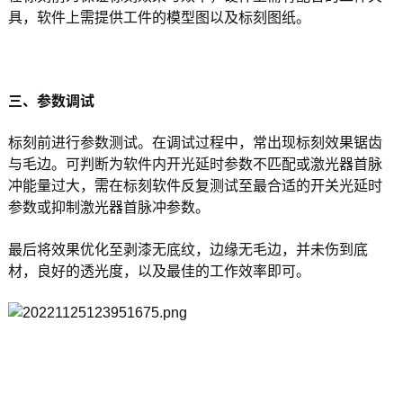
具，软件上需提供工件的模型图以及标刻图纸。
三、参数调试
标刻前进行参数测试。在调试过程中，常出现标刻效果锯齿
与毛边。可判断为软件内开光延时参数不匹配或激光器首脉
冲能量过大，需在标刻软件反复测试至最合适的开关光延时
参数或抑制激光器首脉冲参数。
最后将效果优化至剥漆无底纹，边缘无毛边，并未伤到底
材，良好的透光度，以及最佳的工作效率即可。