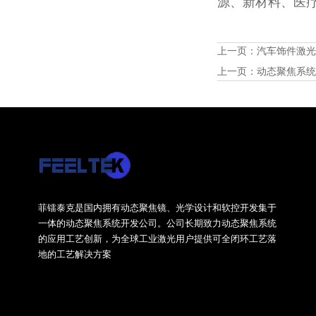
源、新材料、医
上一页：
汽车饰件激
上一页：
动态聚焦系
菲镭泰克是国内拥有动态聚焦镜、光学设计和软控开发集于
一体的动态聚焦系统开发公司。公司长期致力动态聚焦系统
的应用工艺创新，为全球工业激光用户提供可全闭环工艺落
地的工艺解决方案