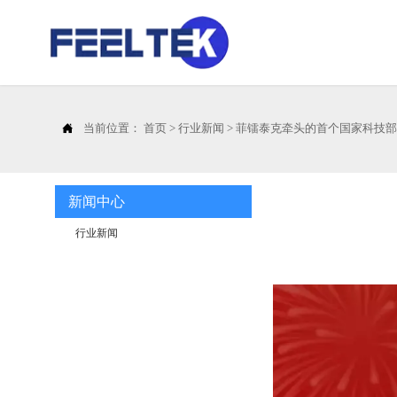

当前位置：
首页
>
行业新闻
>
菲镭泰克牵头的首个国家科技
新闻中心
行业新闻