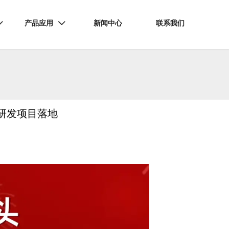
产品应用
新闻中心
联系我们


研发项目落地