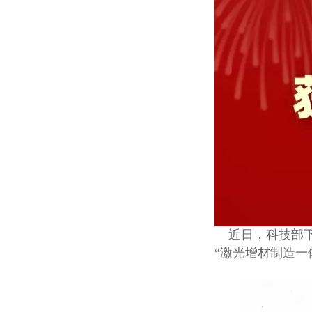
近日，科技部下发
“激光增材制造一