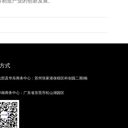
备制造产业的创新发展。
方式
总部及华东商务中心：苏州张家港保税区科创园二期I栋
华南商务中心：广东省东莞市松山湖园区