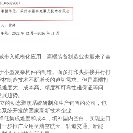
域步入规模化应用，高端装备制造业也迎来了全
于小型复杂构件的制造。而多打印头拼接并行打
增材制造技术不断增长的迫切需求。但是高端打
成难度大、成本高、精度和可靠性难保证等问
发展趋势。
独立的动态聚焦系统研制和生产销售的公司，也
焦系统开发的国家高新技术企业。
降低集成难度和成本，填补国内空白，实现进口
进一步推广应用至航空航天、轨道交通、新能