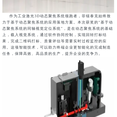
作为工业激光
3D
动态聚焦系统领跑者，菲镭泰克始终致
力于基于动态聚焦系统的应用落地方案。本次获奖的“基于动
态聚焦系统的同轴视觉定位系统”，是在动态聚焦系统的基础
上，载入视觉系统，通过软件协同控制，实现回转打标结
果，完成二维码打标、质量评估等需要实时过程监控的应
用。这项智能技术，可以助力终端
企业更智能化的完成制造
任务，保障高效、高品质的生产，提升企业的竞争力。