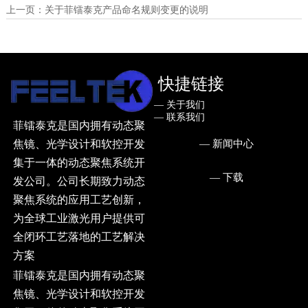
上一页：
关于菲镭泰克产品命名规则变更的说明
快捷链接
— ㅤ关于我们
— ㅤ联系我们
菲镭泰克是国内拥有动态聚
— ㅤ新闻中心
焦镜、光学设计和软控开发
集于一体的动态聚焦系统开
— ㅤ下载
发公司。公司长期致力动态
聚焦系统的应用工艺创新，
为全球工业激光用户提供可
全闭环工艺落地的工艺解决
方案
菲镭泰克是国内拥有动态聚
焦镜、光学设计和软控开发