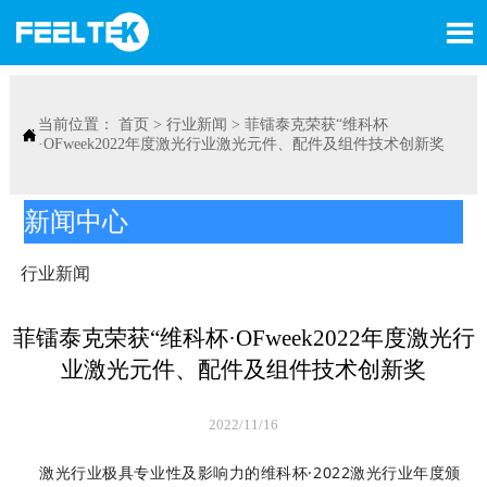

当前位置：
首页
>
行业新闻
>
菲镭泰克荣获“维科杯

·OFweek2022年度激光行业激光元件、配件及组件技术创新奖
新闻中心
行业新闻
菲镭泰克荣获“维科杯·OFweek2022年度激光行
业激光元件、配件及组件技术创新奖
2022/11/16
激光行业极具专业性及影响力的维科杯·2022激光行业年度颁