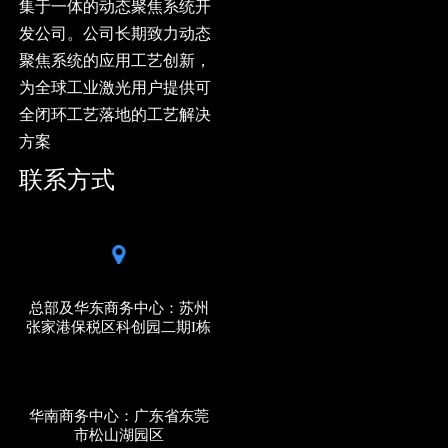
集于一体的动态聚焦系统开
发公司。公司长期致力动态
聚焦系统的应用工艺创新，
为全球工业激光用户提供可
全闭环工艺落地的工艺解决
方案
联系方式
总部及华东商务中心：苏州
张家港保税区科创园二期I栋
华南商务中心：广东省东莞
市松山湖园区