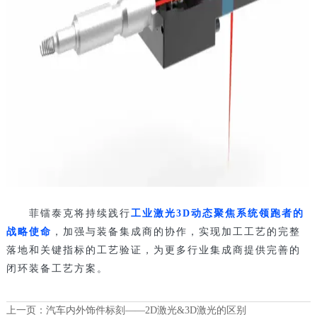
菲镭泰克将持续践行
工业激光3D动态聚焦系统领跑者的
战略使命
，加强与装备集成商的协作，实现加工工艺的完整
落地和关键指标的工艺验证，为更多行业集成商提供完善的
闭环装备工艺方案。
上一页：
汽车内外饰件标刻——2D激光&3D激光的区别