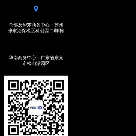
总部及华东商务中心：苏州
张家港保税区科创园二期I栋
华南商务中心：广东省东莞
市松山湖园区