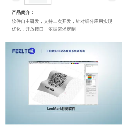
产品简介：
软件自主研发，支持二次开发，针对细分应用实现
优化，开放接口，依据需求定制；