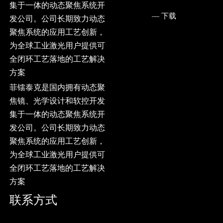
集于一体的动态聚焦系统开
— ㅤ下载
发公司。公司长期致力动态
聚焦系统的应用工艺创新，
为全球工业激光用户提供可
全闭环工艺落地的工艺解决
方案
菲镭泰克是国内拥有动态聚
焦镜、光学设计和软控开发
集于一体的动态聚焦系统开
发公司。公司长期致力动态
聚焦系统的应用工艺创新，
为全球工业激光用户提供可
全闭环工艺落地的工艺解决
方案
联系方式