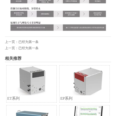
上一页：已经为第一条
上一页：已经为第一条
相关推荐
ET系列
EP系列