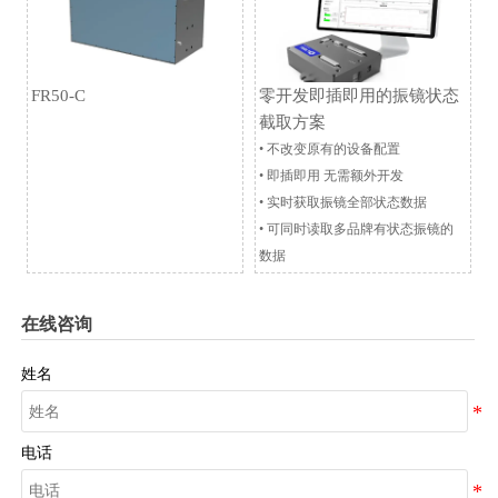
FR50-C
零开发即插即用的振镜状态
截取方案
• 不改变原有的设备配置
• 即插即用 无需额外开发
• 实时获取振镜全部状态数据
• 可同时读取多品牌有状态振镜的
数据
在线咨询
姓名
电话