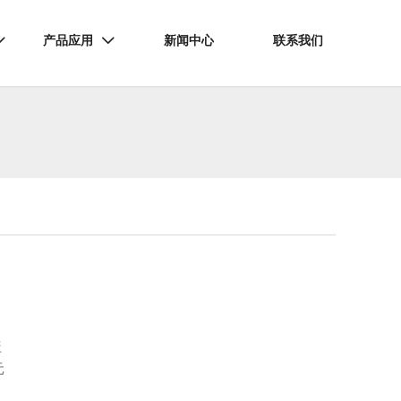
产品应用
新闻中心
联系我们


盖
元