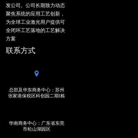
发公司。公司长期致力动态
聚焦系统的应用工艺创新，
为全球工业激光用户提供可
全闭环工艺落地的工艺解决
方案
联系方式
总部及华东商务中心：苏州
张家港保税区科创园二期I栋
华南商务中心：广东省东莞
市松山湖园区