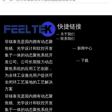
快捷链接
— ㅤ关于我们
— ㅤ联系我们
菲镭泰克是国内拥有动态聚
— ㅤ新闻中心
焦镜、光学设计和软控开发
集于一体的动态聚焦系统开
— ㅤ下载
发公司。公司长期致力动态
聚焦系统的应用工艺创新，
为全球工业激光用户提供可
全闭环工艺落地的工艺解决
方案
菲镭泰克是国内拥有动态聚
焦镜、光学设计和软控开发
集于一体的动态聚焦系统开