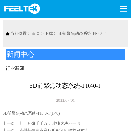


当前位置：
首页
>
下载
>
3D前聚焦动态系统-FR40-F
新闻中心
行业新闻
3D前聚焦动态系统-FR40-F
2022/07/01
3D前聚焦动态系统-FR40-F(F40)
上一页：
世上月饼千千万，唯独这块不一般
上一页：
苏州菲镭泰克举行股权激励授权发布会