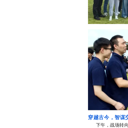
穿越古今，智谋
下午，战场转向室