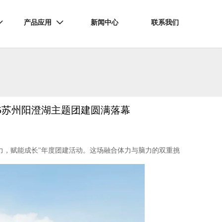
产品应用
新闻中心
联系我们


5苏州阳澄湖主题团建圆满落幕
力，赋能成长"年度团建活动。这场融合体力与脑力的双重挑