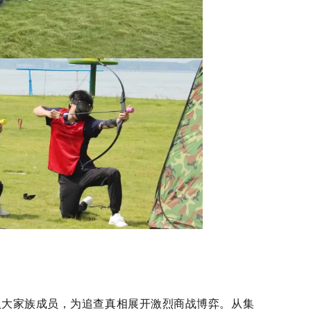
大家族成员，为追查真相展开激烈商战博弈。从集