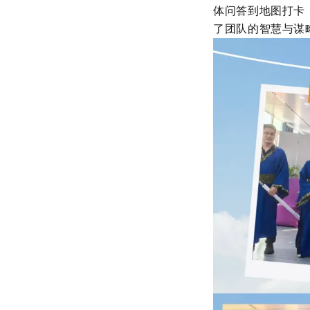
体问答到地图打卡
了团队的智慧与谋