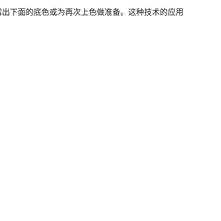
露出下面的底色或为再次上色做准备。这种技术的应用