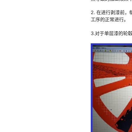
2. 在进行剥漆
工序的正常进行。
3.对于单层漆的轮