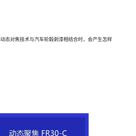
EK的动态对焦技术与汽车轮毂剥漆相结合时，会产生怎样