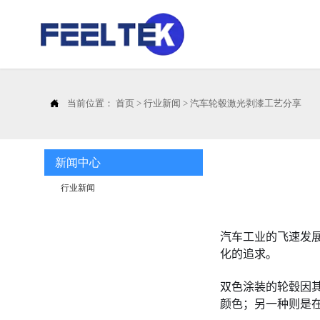

当前位置：
首页
>
行业新闻
>
汽车轮毂激光剥漆工艺分享
新闻中心
行业新闻
汽车工业的飞速发
化的追求。
双色涂装的轮毂因
颜色；另一种则是