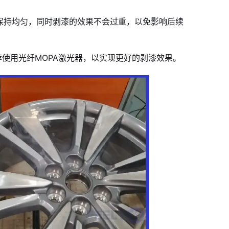
中保持均匀，同时剥漆的效果不会过重，以免影响后续
荐使用光纤MOPA激光器，以实现更好的剥漆效果。