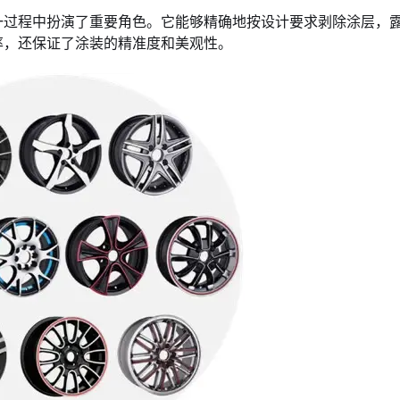
一过程中扮演了重要角色。它能够精确地按设计要求剥除涂层，
率，还保证了涂装的精准度和美观性。