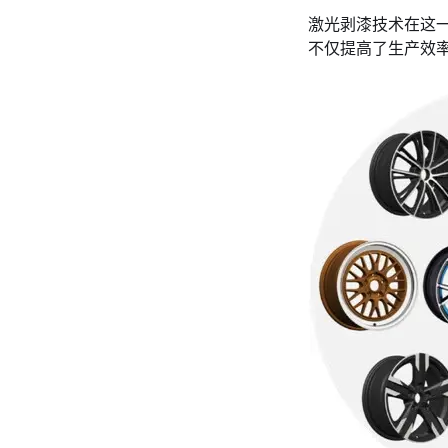
激光剥漆技术在这
不仅提高了生产效