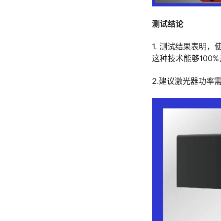
测试结论
1. 测试结果表明，
这种技术能够100
2.建议激光器功率