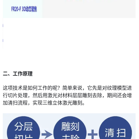
二、工作原理
这项技术是如何工作的呢？简单来说，它先是对纹理模型进
行切片处理，然后用激光对材料层层雕刻去除，期间还会增
加清扫流程，实现三维立体激光雕刻。