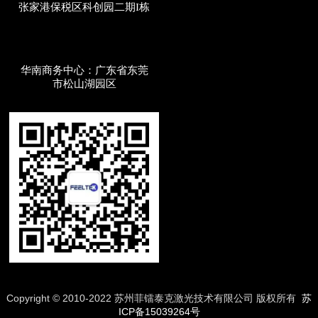
张家港保税区科创园二期I栋
华南商务中心：广东省东莞
市松山湖园区
Copyright © 2010-2022 苏州菲镭泰克激光技术有限公司 版权所有
苏
ICP备15039264号