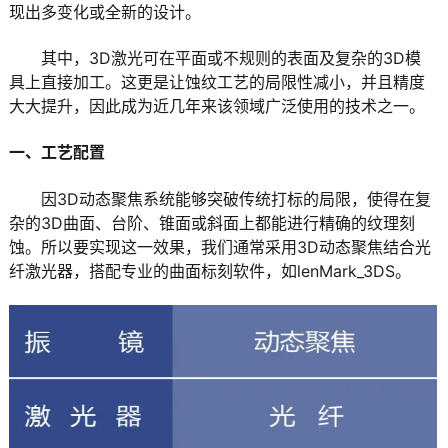
现出多变化或全新的设计。
其中，3D激光可在平面或不规则的表面及复杂的3D模
具上直接加工。这更是让蚀纹工艺的局限性减小，并且精度
大大提升，因此成为近几年来该领域广泛使用的技术之一。
一、工艺配置
因3D动态聚焦系统能够突破传统打标的局限，使得在复
杂的3D曲面、台阶、锥面或斜面上都能进行精确的纹理刻
蚀。所以要实现这一效果，我们通常采用3D动态聚焦结合光
纤激光器，搭配专业的曲面标刻软件，如lenMark_3DS。