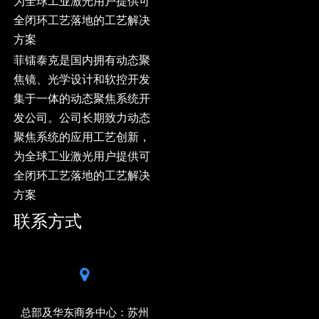
为全球工业激光用户提供可
全闭环工艺落地的工艺解决
方案
菲镭泰克是国内拥有动态聚
焦镜、光学设计和软控开发
集于一体的动态聚焦系统开
发公司。公司长期致力动态
聚焦系统的应用工艺创新，
为全球工业激光用户提供可
全闭环工艺落地的工艺解决
方案
联系方式
总部及华东商务中心：苏州