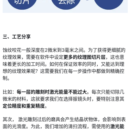
三、工艺分享
蚀纹咬花一般深度在2微米到3毫米之间。为了获得更细腻的
纹理效果，需要在软件中设定
更多的纹理图切片层
，这也意
味着更长的加工时间。如何在保证效率的同时，又能达到理
想的纹理效果呢？这需要我们在每一步操作中都做到精确控
制。
比如：
每一层的雕刻时激光能量不能过大
。每次只能切除几
微米的材料，这就要求我们在选择振镜头时，要特别注意其
定位精度和重复精度
。
其次， 激光雕刻过后的磨具会产生结晶状物体，会影响到表
面的光滑度。为此，我们增加的清扫流程，需使用的
激光能