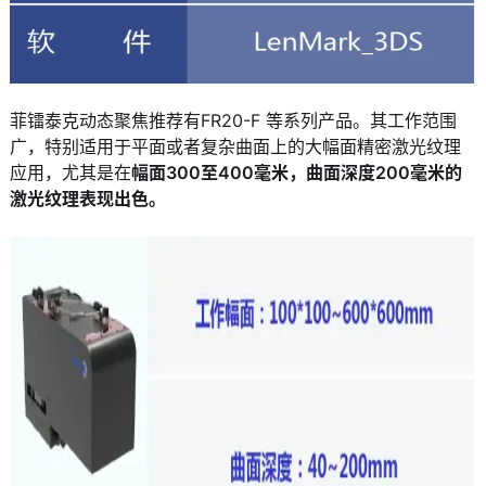
菲镭泰克动态聚焦推荐有FR20-F 等系列产品。其工作范围
广，特别适用于平面或者复杂曲面上的大幅面精密激光纹理
应用，尤其是在
幅面300至400毫米，曲面深度200毫米的
激光纹理表现出色。