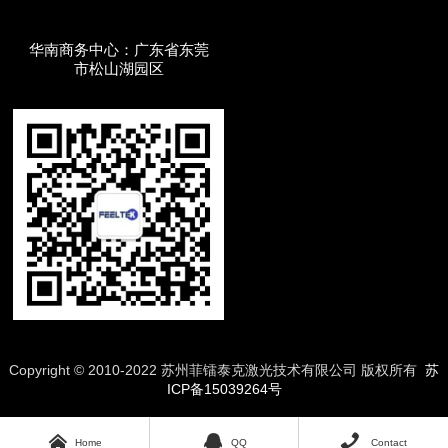
华南商务中心：广东省东莞
市松山湖园区
Copyright © 2010-2022 苏州菲镭泰克激光技术有限公司 版权所有
苏
ICP备15039264号



Home
QQ
Contact