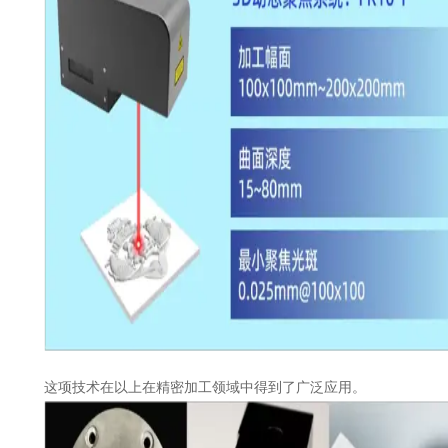
这项技术在以上在精密加工领域中得到了广泛应用。