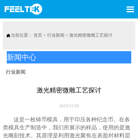


当前位置：
首页
>
行业新闻
>
激光精密微雕工艺探讨
新闻中心
行业新闻
激光精密微雕工艺探讨
2023/11/20
这是一枚铸币模具，用于印压各种纪念币。在各
类模具生产制造中，我们所展示的样品，使用的是激
光雕刻技术。其原理是利用激光聚焦在表面对材料层