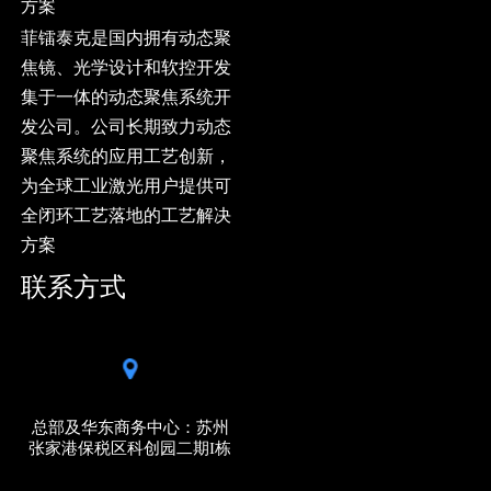
方案
菲镭泰克是国内拥有动态聚
焦镜、光学设计和软控开发
集于一体的动态聚焦系统开
发公司。公司长期致力动态
聚焦系统的应用工艺创新，
为全球工业激光用户提供可
全闭环工艺落地的工艺解决
方案
联系方式
总部及华东商务中心：苏州
张家港保税区科创园二期I栋