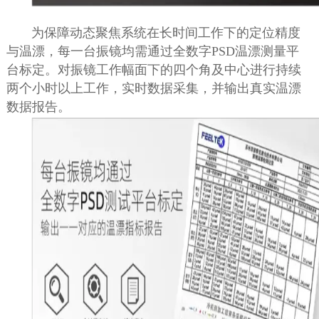
为保障动态聚焦系统在长时间工作下的定位精度
与温漂，每一台振镜均需通过全数字
PSD
温漂测量平
台标定。对振镜工作幅面下的四个角及中心进行持续
两个小时以上工作，实时数据采集，并输出真实温漂
数据报告。