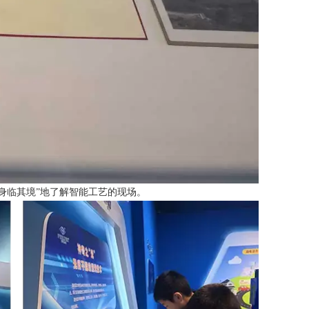
身临其境”地了解智能工艺的现场。