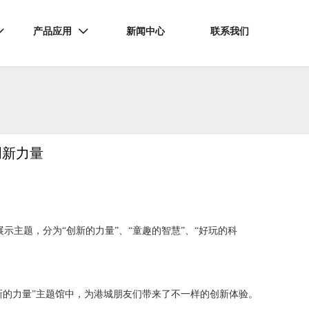
产品应用
新闻中心
联系我们


创新力量
示主题，分为“创新的力量”、“童趣的智慧”、“好玩的科
新的力量”主题馆中，为港城朋友们带来了不一样的创新体验。