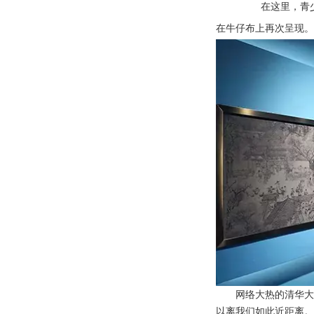
在这里，青
在牛仔布上再次呈现
网络大热的清华
以离我们如此近距离