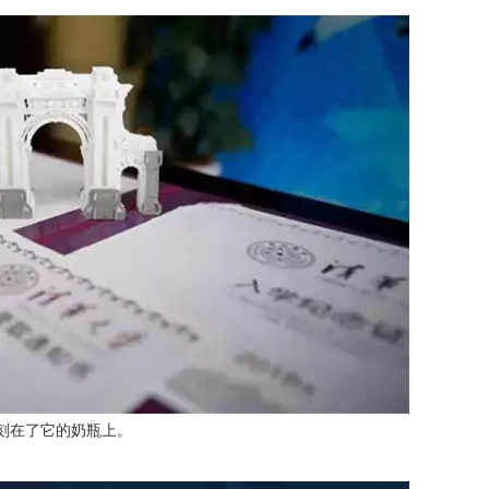
刻在了它的奶瓶上。