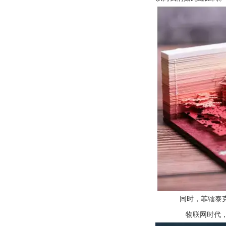
同时，菲镭泰
物联网时代