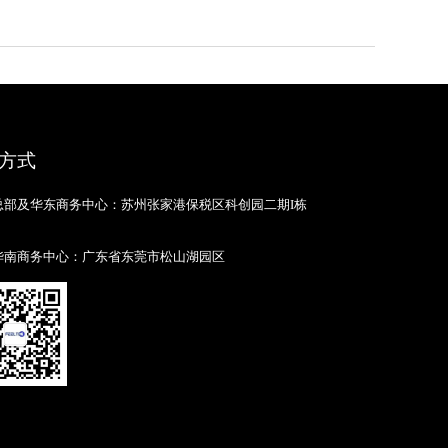
方式
总部及华东商务中心：苏州张家港保税区科创园二期I栋
华南商务中心：广东省东莞市松山湖园区