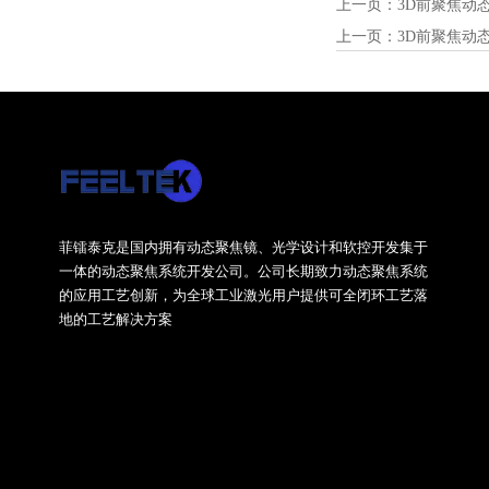
上一页：
3D前聚焦动态系
上一页：
3D前聚焦动态系
菲镭泰克是国内拥有动态聚焦镜、光学设计和软控开发集于
一体的动态聚焦系统开发公司。公司长期致力动态聚焦系统
的应用工艺创新，为全球工业激光用户提供可全闭环工艺落
地的工艺解决方案