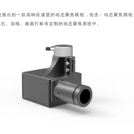
克推出的一款高响应速度的动态聚焦模组，包含：动态聚焦模组、
钻孔、划线、曲面打标等定制的动态聚焦系统中。