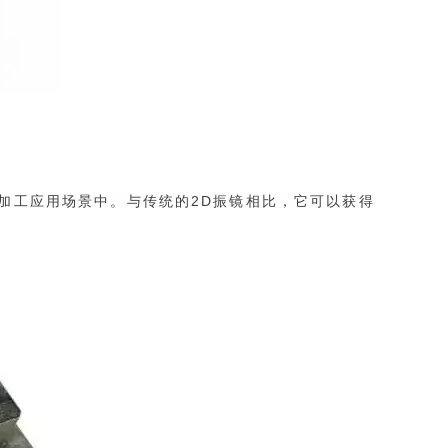
加工应用场景中。与传统的2D振镜相比，它可以获得