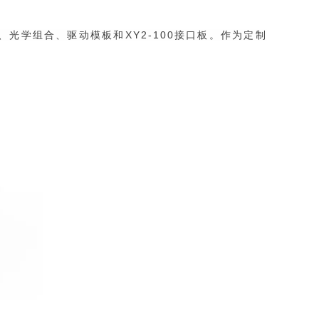
光学组合、驱动模板和XY2-100接口板。
作为定制