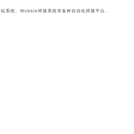
系统、Wobble焊接系统等各种自动化焊接平台。