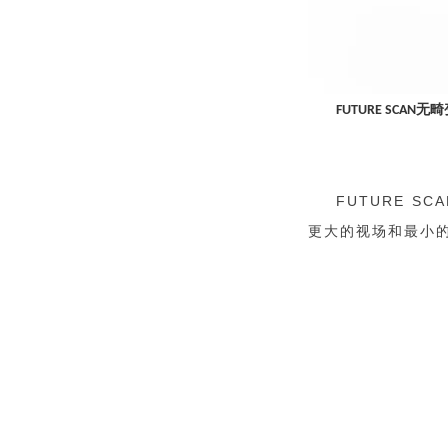
无畸
FUTURE SCAN
FUTURE SCA
更大的视场和最小