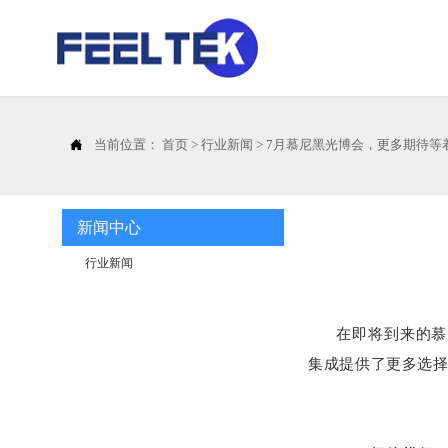

当前位置：
首页
>
行业新闻
>
7月慕尼黑光博会，更多期待等
新闻中心
行业新闻
在即将到来的慕尼
集成提供了更多选