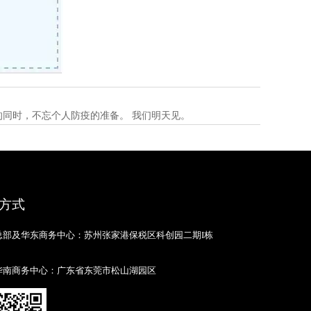
的同时，不忘个人防疫的准备。 我们明天见。
方式
总部及华东商务中心：苏州张家港保税区科创园二期I栋
华南商务中心：广东省东莞市松山湖园区