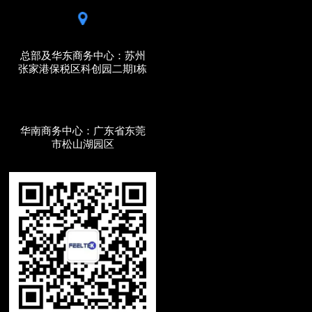
总部及华东商务中心：苏州
张家港保税区科创园二期I栋
华南商务中心：广东省东莞
市松山湖园区