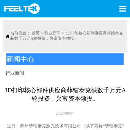

当前位置：
首页
>
行业新闻
>
3D打印核心部件供应商菲镭泰克

获数千万元A轮投资，兴富资本领投。
新闻中心
行业新闻
3D打印核心部件供应商菲镭泰克获数千万元A
轮投资，兴富资本领投。
2023/08/07
近日，苏州菲镭泰克激光技术有限公司（以下简称“菲镭泰克”