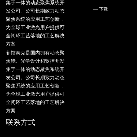
集于一体的动态聚焦系统开
— ㅤ下载
发公司。公司长期致力动态
聚焦系统的应用工艺创新，
为全球工业激光用户提供可
全闭环工艺落地的工艺解决
方案
菲镭泰克是国内拥有动态聚
焦镜、光学设计和软控开发
集于一体的动态聚焦系统开
发公司。公司长期致力动态
聚焦系统的应用工艺创新，
为全球工业激光用户提供可
全闭环工艺落地的工艺解决
方案
联系方式