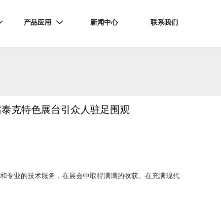
产品应用
新闻中心
联系我们


镭泰克特色展台引众人驻足围观
能和专业的技术服务，在展会中取得满满的收获。在充满现代